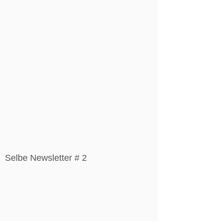
Selbe Newsletter # 2