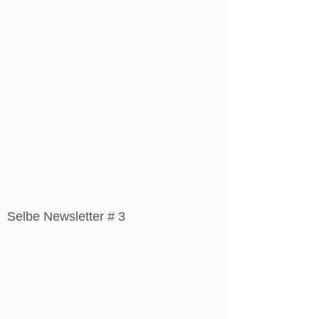
Selbe Newsletter # 3